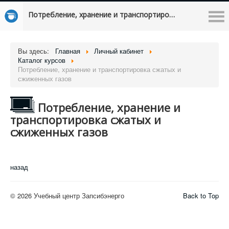
Потребление, хранение и транспортировка сжатых и сжиженных газов
Вы здесь:
Главная
Личный кабинет
Каталог курсов
Потребление, хранение и транспортировка сжатых и
сжиженных газов
Потребление, хранение и
транспортировка сжатых и
сжиженных газов
назад
© 2026 Учебный центр Запсибэнерго
Back to Top