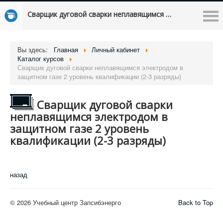
Сварщик дуговой сварки неплавящимся электродом в защитном газе 2 уровень квалификации (2-3 разряды)
Вы здесь:
Главная
Личный кабинет
Каталог курсов
Сварщик дуговой сварки неплавящимся электродом в
защитном газе 2 уровень квалификации (2-3 разряды)
Сварщик дуговой сварки
неплавящимся электродом в
защитном газе 2 уровень
квалификации (2-3 разряды)
назад
© 2026 Учебный центр Запсибэнерго
Back to Top