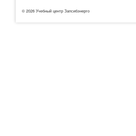
© 2026 Учебный центр Запсибэнерго