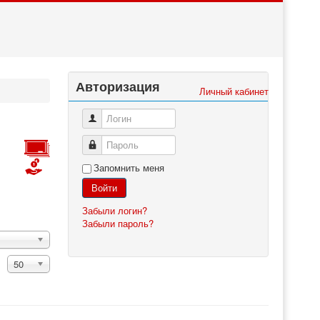
Авторизация
Личный кабинет
Логин
Пароль
Запомнить меня
Войти
Забыли логин?
Забыли пароль?
50