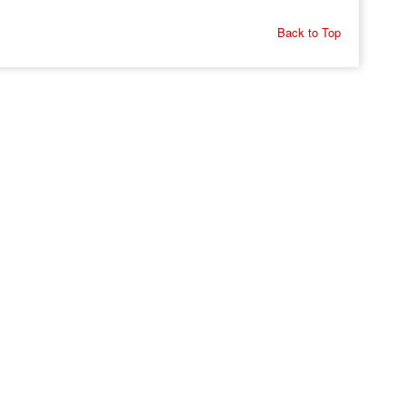
Back to Top