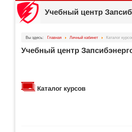
Учебный центр Запсиб
Вы здесь:
Главная
Личный кабинет
Каталог курсо
Учебный центр Запсибэнерг
Каталог курсов