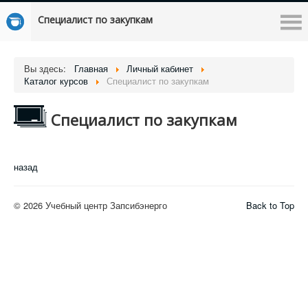
Специалист по закупкам
Вы здесь:
Главная
Личный кабинет
Каталог курсов
Специалист по закупкам
Специалист по закупкам
назад
© 2026 Учебный центр Запсибэнерго
Back to Top