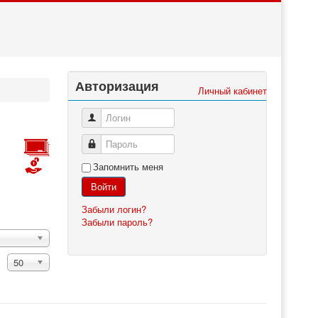
Авторизация
Личный кабинет
Логин
Пароль
Запомнить меня
Войти
Забыли логин?
Забыли пароль?
50