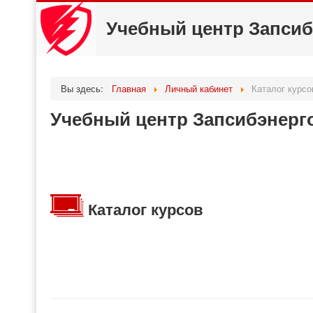
Учебный центр Запсиб
Вы здесь:
Главная
Личный кабинет
Каталог курсо
Учебный центр Запсибэнерг
Каталог курсов