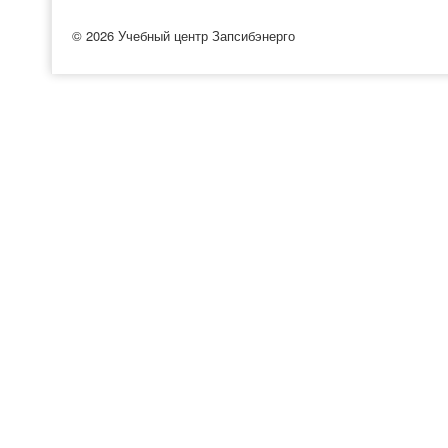
© 2026 Учебный центр Запсибэнерго