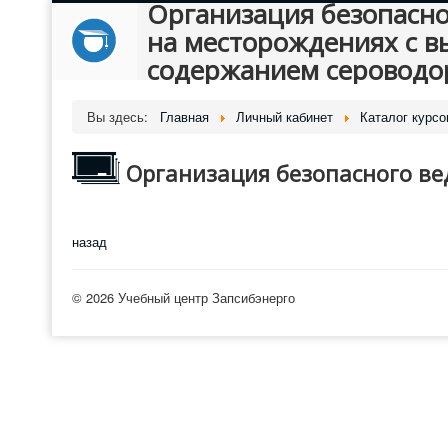
Организация безопасно
на месторождениях с в
содержанием сероводо
Вы здесь:
Главная
Личный кабинет
Каталог курсо
Организация безопасного ве
назад
© 2026 Учебный центр Запсибэнерго