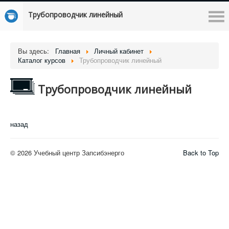
Трубопроводчик линейный
Вы здесь:
Главная
Личный кабинет
Каталог курсов
Трубопроводчик линейный
Трубопроводчик линейный
назад
© 2026 Учебный центр Запсибэнерго
Back to Top