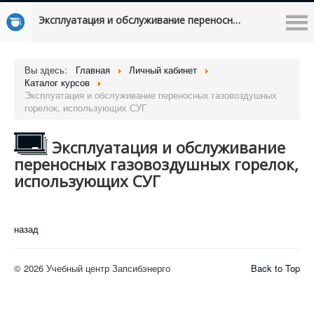
Эксплуатация и обслуживание переносных газовоздушных горелок, использующих СУГ
Вы здесь:
Главная
Личный кабинет
Каталог курсов
Эксплуатация и обслуживание переносных газовоздушных
горелок, использующих СУГ
Эксплуатация и обслуживание
переносных газовоздушных горелок,
использующих СУГ
назад
© 2026 Учебный центр Запсибэнерго
Back to Top