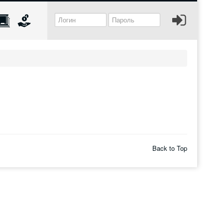
Back to Top