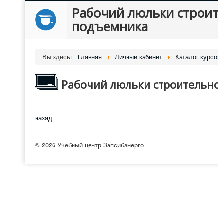
Рабочий люльки строи
подъемника
Вы здесь:
Главная
Личный кабинет
Каталог курсо
Рабочий люльки строительн
назад
© 2026 Учебный центр Запсибэнерго