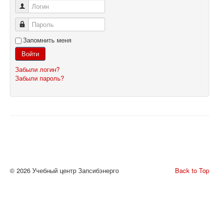
Логин
Пароль
Запомнить меня
Войти
Забыли логин?
Забыли пароль?
© 2026 Учебный центр Запсибэнерго
Back to Top