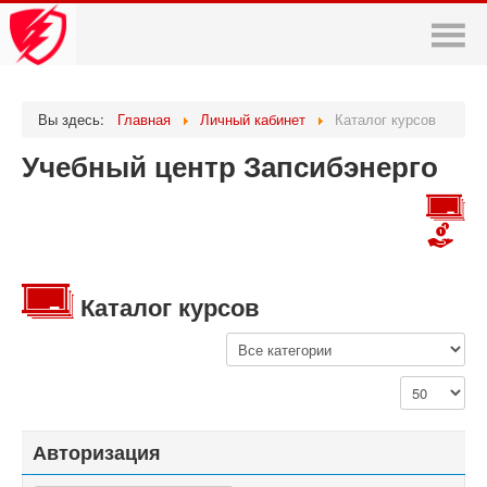
Учебный центр Запсибэнер
Вы здесь:
Главная
Личный кабинет
Каталог курсов
Учебный центр Запсибэнерго
Каталог курсов
Авторизация