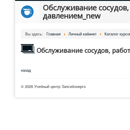
Обслуживание сосудов
давлением_new
Вы здесь:
Главная
Личный кабинет
Каталог курсо
Обслуживание сосудов, раб
назад
© 2026 Учебный центр Запсибэнерго