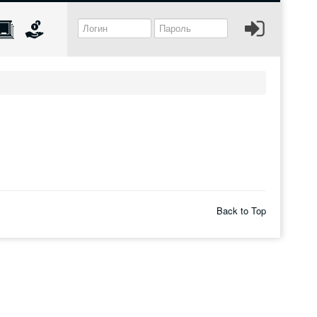
Back to Top