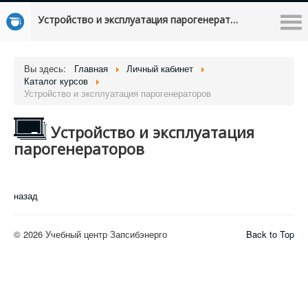
Устройство и эксплуатация парогенераторов
Вы здесь:
Главная
Личный кабинет
Каталог курсов
Устройство и эксплуатация парогенераторов
Устройство и эксплуатация
парогенераторов
назад
© 2026 Учебный центр Запсибэнерго
Back to Top