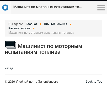
Машинист по моторным испытаниям топлива
Вы здесь:
Главная
Личный кабинет
Каталог курсов
Машинист по моторным испытаниям топлива
Машинист по моторным
испытаниям топлива
назад
© 2026 Учебный центр Запсибэнерго
Back to Top