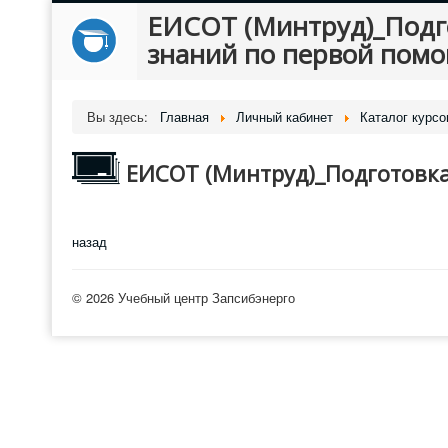
ЕИСОТ (Минтруд)_Подго
знаний по первой пом
Вы здесь:
Главная
Личный кабинет
Каталог курсо
ЕИСОТ (Минтруд)_Подготовка
назад
© 2026 Учебный центр Запсибэнерго