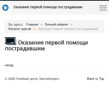
Оказание первой помощи пострадавшим
Вы здесь:
Главная
Личный кабинет
Каталог курсов
Оказание первой помощи пострадавшим
Оказание первой помощи
пострадавшим
назад
© 2026 Учебный центр Запсибэнерго
Back to Top