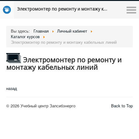
Электромонтер по ремонту и монтажу кабельных линий
Вы здесь:
Главная
Личный кабинет
Каталог курсов
Электромонтер по ремонту и монтажу кабельных линий
Электромонтер по ремонту и
монтажу кабельных линий
назад
© 2026 Учебный центр Запсибэнерго
Back to Top