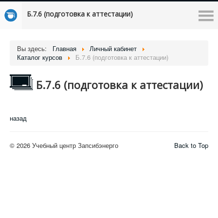
Б.7.6 (подготовка к аттестации)
Вы здесь:
Главная
Личный кабинет
Каталог курсов
Б.7.6 (подготовка к аттестации)
Б.7.6 (подготовка к аттестации)
назад
© 2026 Учебный центр Запсибэнерго
Back to Top