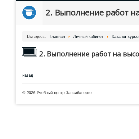
2. Выполнение работ на
Вы здесь:
Главная
Личный кабинет
Каталог курсо
2. Выполнение работ на высот
назад
© 2026 Учебный центр Запсибэнерго