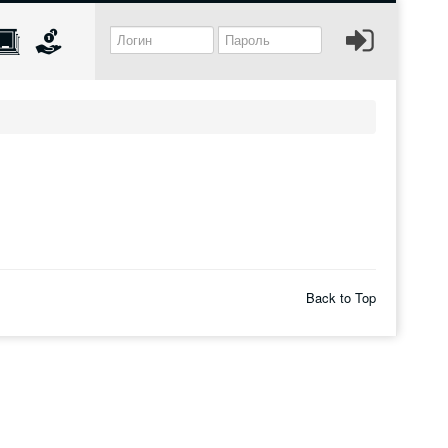
Back to Top