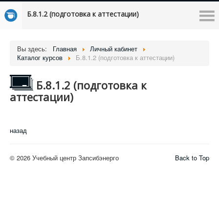
Б.8.1.2 (подготовка к аттестации)
Вы здесь:
Главная
Личный кабинет
Каталог курсов
Б.8.1.2 (подготовка к аттестации)
Б.8.1.2 (подготовка к
аттестации)
назад
© 2026 Учебный центр Запсибэнерго
Back to Top