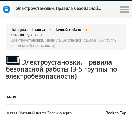
Электроустановки. Правила безопасной работы (3-5 группы по электробезопасности)
Вы здесь:
Главная
Личный кабинет
Каталог курсов
Электроустановки. Правила безопасной работы (3-5 группы
по электробезопасности)
Электроустановки. Правила
безопасной работы (3-5 группы по
электробезопасности)
назад
© 2026 Учебный центр Запсибэнерго
Back to Top