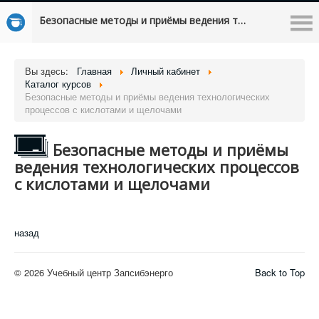
Безопасные методы и приёмы ведения технологических процессов с кислотами и щелочами
Вы здесь:
Главная
Личный кабинет
Каталог курсов
Безопасные методы и приёмы ведения технологических
процессов с кислотами и щелочами
Безопасные методы и приёмы
ведения технологических процессов
с кислотами и щелочами
назад
© 2026 Учебный центр Запсибэнерго
Back to Top